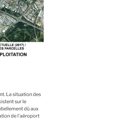
nt. La situation des
istent sur le
ntiellement dû aux
tion de l’aéroport