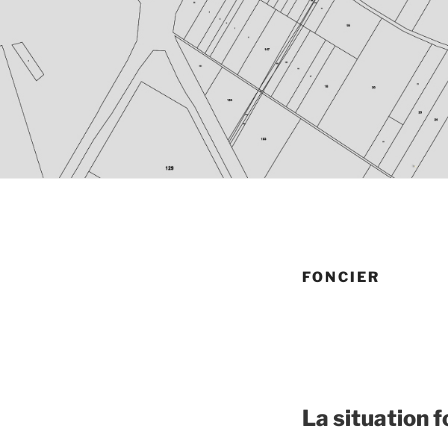
FONCIER
La situation 