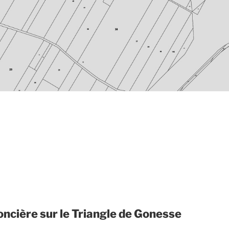
foncière sur le Triangle de Gonesse