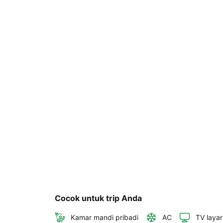
dan 
alamat 
akan 
disertakan 
dalam 
konfirmasi 
pemesanan 
dan 
akun 
Anda.
Cocok untuk trip Anda
Kamar mandi pribadi
AC
TV layar