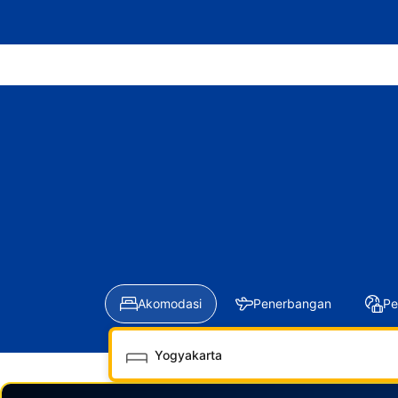
Akomodasi
Penerbangan
Pe