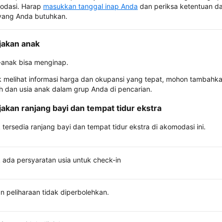
odasi. Harap
masukkan tanggal inap Anda
dan periksa ketentuan da
yang Anda butuhkan.
jakan anak
-anak bisa menginap.
 melihat informasi harga dan okupansi yang tepat, mohon tambahk
h dan usia anak dalam grup Anda di pencarian.
jakan ranjang bayi dan tempat tidur ekstra
 tersedia ranjang bayi dan tempat tidur ekstra di akomodasi ini.
 ada persyaratan usia untuk check-in
 peliharaan tidak diperbolehkan.