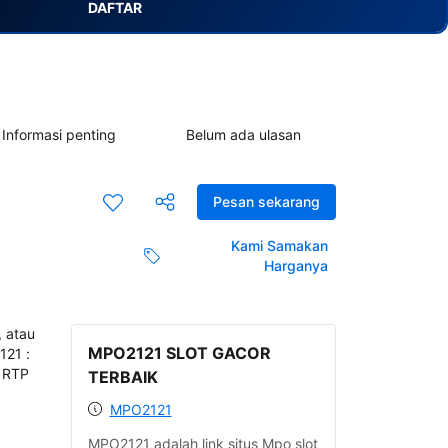
DAFTAR
Informasi penting
Belum ada ulasan
Pesan sekarang
Kami Samakan
Harganya
MPO2121 SLOT GACOR
TERBAIK
MPO2121
MPO2121 adalah link situs Mpo slot