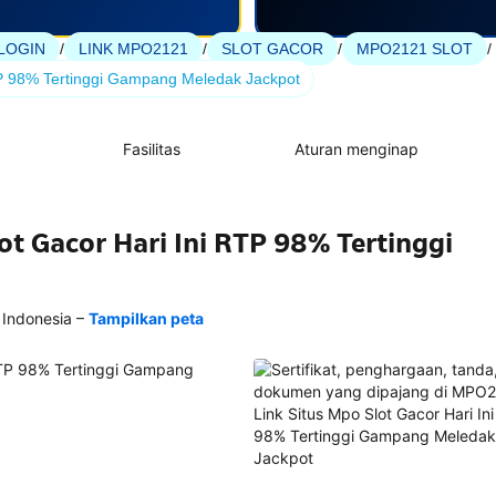
LOGIN
/
LINK MPO2121
/
SLOT GACOR
/
MPO2121 SLOT
/
TP 98% Tertinggi Gampang Meledak Jackpot
Fasilitas
Aturan menginap
ot Gacor Hari Ini RTP 98% Tertinggi
–
 Indonesia
Tampilkan peta