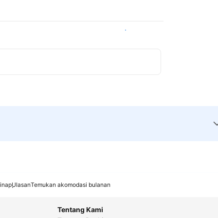
Lihat ketersediaan
inap
Ulasan
Temukan akomodasi bulanan
Tentang Kami