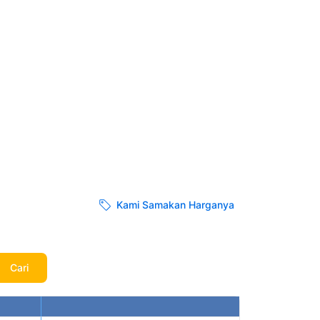
Kami Samakan Harganya
Cari