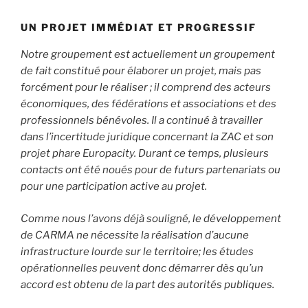
UN PROJET IMMÉDIAT ET PROGRESSIF
Notre groupement est actuellement un groupement
de fait constitué pour élaborer un projet, mais pas
forcément pour le réaliser ; il comprend des acteurs
économiques, des fédérations et associations et des
professionnels bénévoles. Il a continué à travailler
dans l’incertitude juridique concernant la ZAC et son
projet phare Europacity. Durant ce temps, plusieurs
contacts ont été noués pour de futurs partenariats ou
pour une participation active au projet.
Comme nous l’avons déjà souligné, le développement
de CARMA ne nécessite la réalisation d’aucune
infrastructure lourde sur le territoire; les études
opérationnelles peuvent donc démarrer dès qu’un
accord est obtenu de la part des autorités publiques.