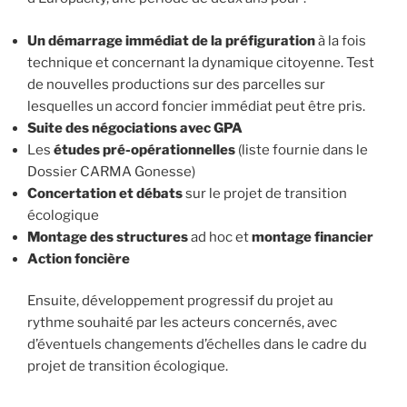
Un démarrage immédiat de la préfiguration
à la fois
technique et concernant la dynamique citoyenne. Test
de nouvelles productions sur des parcelles sur
lesquelles un accord foncier immédiat peut être pris.
Suite des négociations avec GPA
Les
études pré-opérationnelles
(liste fournie dans le
Dossier CARMA Gonesse)
Concertation et débats
sur le projet de transition
écologique
Montage des structures
ad hoc et
montage financier
Action foncière
Ensuite, développement progressif du projet au
rythme souhaité par les acteurs concernés, avec
d’éventuels changements d’échelles dans le cadre du
projet de transition écologique.