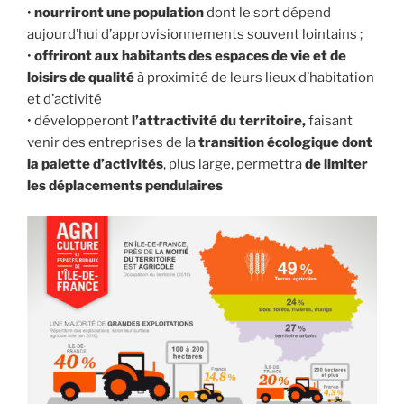
•
nourriront une population
dont le sort dépend
aujourd’hui d’approvisionnements souvent lointains ;
•
offriront aux habitants des espaces de vie et de
loisirs de qualité
à proximité de leurs lieux d’habitation
et d’activité
• développeront
l’attractivité du territoire,
faisant
venir des entreprises de la
transition écologique dont
la palette d’activités
, plus large, permettra
de limiter
les déplacements pendulaires