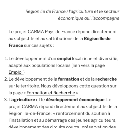
Région Ile de France / l’agriculture et le secteur
économique qui l’accompagne
Le projet CARMA Pays de France répond directement
aux objectifs et aux attributions de la
Région Ile de
France
sur ces sujets :
Le développement d’un
emploi
local riche et diversifié,
adapté aux populations locales (lien vers la page
Emploi
)
Le développement de la
formation
et de la
recherche
sur le territoire. Nous développons cette question sur
la page «
Formation et Recherche
».
L’
agriculture
et le
développement économique
. Le
projet CARMA répond directement aux objectifs de la
Région Ile-de-France : « renforcement du soutien à
l’installation et au démarrage des jeunes agriculteurs,
développement des circuits courts, préservation des