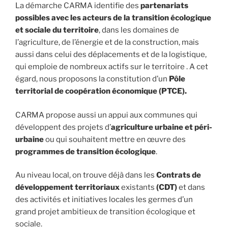
La démarche CARMA identifie des
partenariats
possibles avec les acteurs de la transition écologique
et sociale du territoire
, dans les domaines de
l’agriculture, de l’énergie et de la construction, mais
aussi dans celui des déplacements et de la logistique,
qui emploie de nombreux actifs sur le territoire . A cet
égard, nous proposons la constitution d’un
Pôle
territorial de coopération économique
(PTCE).
CARMA propose aussi un appui aux communes qui
développent des projets d’
agriculture urbaine et péri-
urbaine
ou qui souhaitent mettre en œuvre des
programmes de transition écologique
.
Au niveau local, on trouve déjà dans les
Contrats de
développement territoriaux
existants
(CDT)
et dans
des activités et initiatives locales les germes d’un
grand projet ambitieux de transition écologique et
sociale.