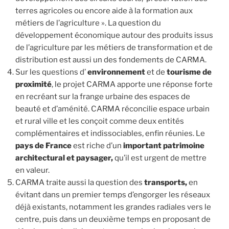
terres agricoles ou encore aide à la formation aux
métiers de l’agriculture ». La question du
développement économique autour des produits issus
de l’agriculture par les métiers de transformation et de
distribution est aussi un des fondements de CARMA.
Sur les questions d’
environnement
et de
tourisme de
proximité
, le projet CARMA apporte une réponse forte
en recréant sur la frange urbaine des espaces de
beauté et d’aménité. CARMA réconcilie espace urbain
et rural ville et les conçoit comme deux entités
complémentaires et indissociables, enfin réunies. Le
pays de France
est riche d’un
important patrimoine
architectural et paysager,
qu’il est urgent de mettre
en valeur.
CARMA traite aussi la question des
transports,
en
évitant dans un premier temps d’engorger les réseaux
déjà existants, notamment les grandes radiales vers le
centre, puis dans un deuxième temps en proposant de