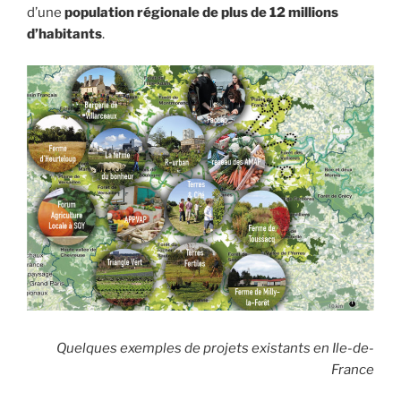
d’une
population régionale de plus de 12 millions
d’habitants
.
Quelques exemples de projets existants en Ile-de-
France