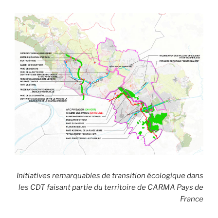
Initiatives remarquables de transition écologique dans
les CDT faisant partie du territoire de CARMA Pays de
France