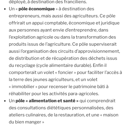
déployé, à destination des franciliens.
Un «
pôle économique
» à destination des
entrepreneurs, mais aussi des agriculteurs. Ce pôle
offrirait un appui comptable, économique et juridique
aux personnes ayant envie d’entreprendre, dans
l’exploitation agricole ou dans la transformation des
produits issus de l’agriculture. Ce pôle superviserait
aussi l’organisation des circuits d’approvisionnement,
de distribution et de récupération des déchets issus
du recyclage (cycle alimentaire durable). Enfin il
comporterait un volet « foncier » pour faciliter l’accès à
la terre des jeunes agriculteurs, et un volet
« immobilier » pour recenser le patrimoine bâti à
réhabiliter pour les activités para-agricoles.
Un
pôle « alimentation et santé »
qui comprendrait
des consultations diététiques personnalisées, des
ateliers culinaires, de la restauration, et une « maison
du bien manger »