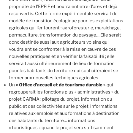
propriété de l’EPFIF et pourraient être d’ores et déjà
reconvertis. Cette ferme expérimentale servirait de
modèle de transition écologique pour les exploitations
agricoles qui l’entourent : agroforesterie, maraichage,
permaculture, transformation du paysage… Elle serait
donc destinée aussi aux agriculteurs voisins qui
voudraient se confronter à la mise en œuvre de ces
nouvelles pratiques et en vérifier la faisabilité ; elle
servirait aussi ultérieurement de lieu de formation
pour les habitants du territoire qui souhaiteraient se
former aux nouvelles techniques agricoles.
Un
« Office
d’accueil et de tourisme durable
»
qui
regrouperait les fonctions plus « administratives » du
projet CARMA : pilotage du projet, information du
public et des collectivités sur le projet, informations
relatives aux emplois et aux formations à destination
des habitants du territoire… informations
« touristiques » quand le projet sera suffisamment