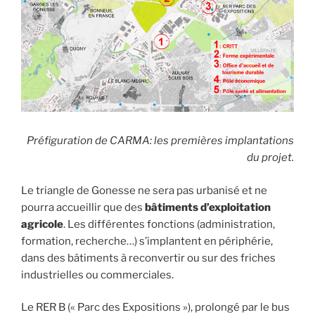
Préfiguration de CARMA: les premières implantations
du projet.
Le triangle de Gonesse ne sera pas urbanisé et ne
pourra accueillir que des
bâtiments d’exploit
ation
agricole
. Les différentes fonctions (administration,
formation, recherche…) s’implantent en périphérie,
dans des bâtiments à reconvertir ou sur des friches
industrielles ou commerciales.
Le RER B (« Parc des Expositions »), prolongé par le bus