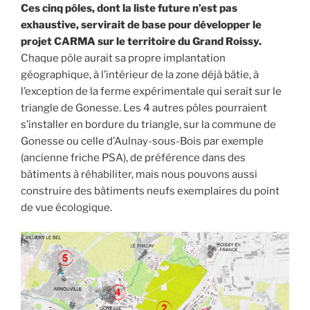
Ces cinq pôles, dont la liste future n’est pas
exhaustive, servirait de base pour développer le
projet CARMA sur le territoire du Grand Roissy.
Chaque pôle aurait sa propre implantation
géographique, à l’intérieur de la zone déjà bâtie, à
l’exception de la ferme expérimentale qui serait sur le
triangle de Gonesse. Les 4 autres pôles pourraient
s’installer en bordure du triangle, sur la commune de
Gonesse ou celle d’Aulnay-sous-Bois par exemple
(ancienne friche PSA), de préférence dans des
bâtiments à réhabiliter, mais nous pouvons aussi
construire des bâtiments neufs exemplaires du point
de vue écologique.