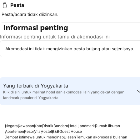
Pesta
Pesta/acara tidak diizinkan.
Informasi penting
Informasi penting untuk tamu di akomodasi ini
Akomodasi ini tidak mengizinkan pesta bujang atau sejenisnya.
Yang terbaik di Yogyakarta
Klik di sini untuk melihat hotel dan akomodasi lain yang dekat dengan
landmark populer di Yogyakarta
Negara
Kawasan
Kota
Distrik
Bandara
Hotel
Landmark
Rumah liburan
Apartemen
Resor
Vila
Hostel
B&B
Guest House
Tempat istimewa untuk menginap
Ulasan
Temukan akomodasi bulanan