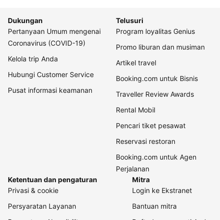
Dukungan
Telusuri
Pertanyaan Umum mengenai
Program loyalitas Genius
Coronavirus (COVID-19)
Promo liburan dan musiman
Kelola trip Anda
Artikel travel
Hubungi Customer Service
Booking.com untuk Bisnis
Pusat informasi keamanan
Traveller Review Awards
Rental Mobil
Pencari tiket pesawat
Reservasi restoran
Booking.com untuk Agen
Perjalanan
Ketentuan dan pengaturan
Mitra
Privasi & cookie
Login ke Ekstranet
Persyaratan Layanan
Bantuan mitra