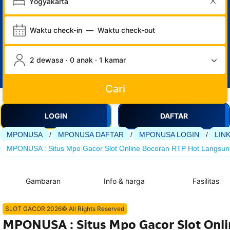
Waktu check-in
—
Waktu check-out
2 dewasa · 0 anak · 1 kamar
Cari
LOGIN
DAFTAR
MPONUSA
/
MPONUSA DAFTAR
/
MPONUSA LOGIN
/
LIN
MPONUSA : Situs Mpo Gacor Slot Online Bocoran RTP Hot Langsu
Gambaran
Info & harga
Fasilitas
SLOT GACOR 2026© All Rights Reserved
MPONUSA : Situs Mpo Gacor Slot Onl