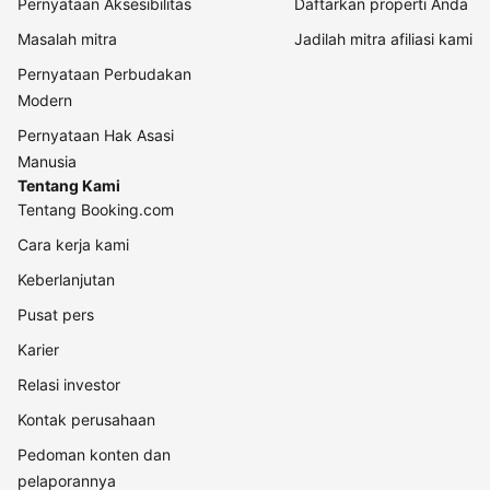
Pernyataan Aksesibilitas
Daftarkan properti Anda
Masalah mitra
Jadilah mitra afiliasi kami
Pernyataan Perbudakan
Modern
Pernyataan Hak Asasi
Manusia
Tentang Kami
Tentang Booking.com
Cara kerja kami
Keberlanjutan
Pusat pers
Karier
Relasi investor
Kontak perusahaan
Pedoman konten dan
pelaporannya