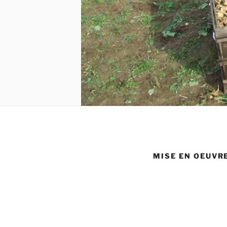
MISE EN OEUVR