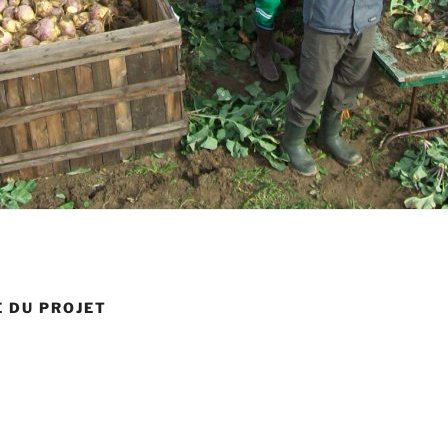
E DU PROJET