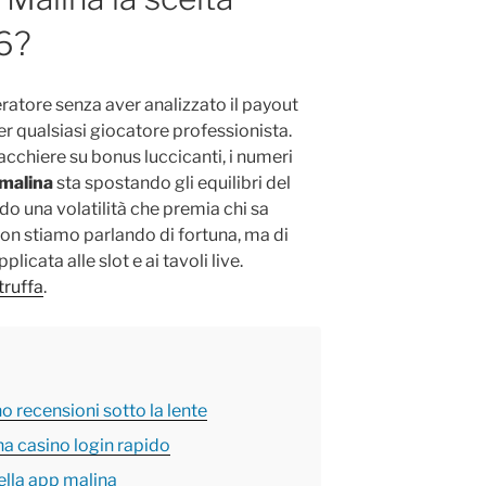
26?
ratore senza aver analizzato il payout
per qualsiasi giocatore professionista.
acchiere su bonus luccicanti, i numeri
malina
sta spostando gli equilibri del
o una volatilità che premia chi sa
 Non stiamo parlando di fortuna, ma di
licata alle slot e ai tavoli live.
truffa
.
no recensioni sotto la lente
a casino login rapido
ella app malina