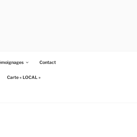
émoignages
Contact
Carte « LOCAL »