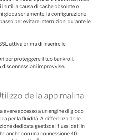
 inutili a causa di cache obsolete o
hi gioca seriamente, la configurazione
passo per evitare interruzioni durante le
SSL attiva prima di inserire le
ri per proteggere il tuo bankroll.
o disconnessioni improvvise.
tilizzo della app malina
ca avere accesso a un engine di gioco
ica per la fluidità. A differenza delle
ione dedicata gestisce i flussi dati in
he anche con una connessione 4G