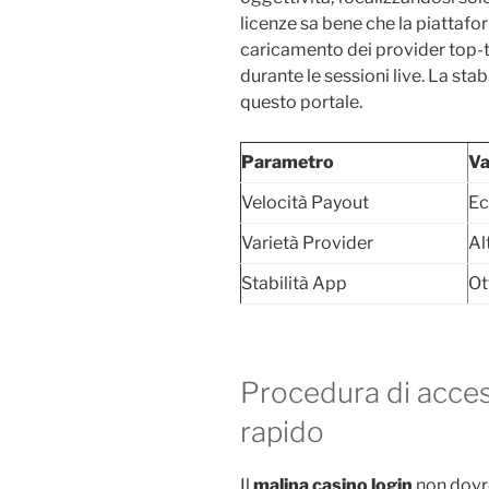
licenze sa bene che la piattafo
caricamento dei provider top-t
durante le sessioni live. La stabi
questo portale.
Parametro
Va
Velocità Payout
Ec
Varietà Provider
Al
Stabilità App
Ot
Procedura di acces
rapido
Il
malina casino login
non dovre