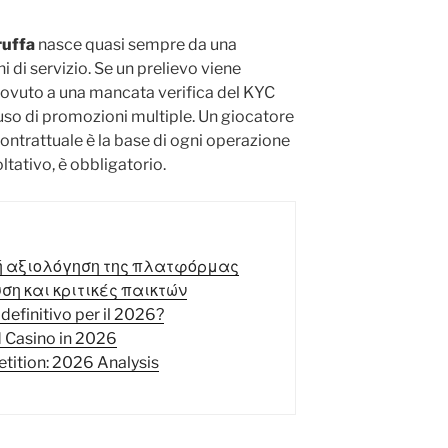
ruffa
nasce quasi sempre da una
 di servizio. Se un prelievo viene
dovuto a una mancata verifica del KYC
so di promozioni multiple. Un giocatore
ontrattuale è la base di ogni operazione
ltativo, è obbligatorio.
κή αξιολόγηση της πλατφόρμας
ση και κριτικές παικτών
definitivo per il 2026?
 Casino in 2026
tition: 2026 Analysis