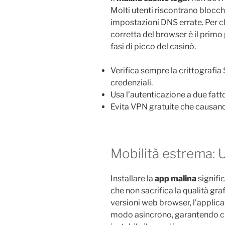
Molti utenti riscontrano blocchi
impostazioni DNS errate. Per c
corretta del browser è il primo 
fasi di picco del casinò.
Verifica sempre la crittografia 
credenziali.
Usa l’autenticazione a due fatto
Evita VPN gratuite che causan
Mobilità estrema: U
Installare la
app malina
signifi
che non sacrifica la qualità graf
versioni web browser, l’applicaz
modo asincrono, garantendo c