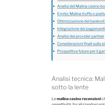
Analisi del Malina casino bo
Il mito: Malina truffa o pia
Ottimizzazione del bankroll 
Integrazione dei pagamenti
Analisi dei provider partner
Considerazioni finali sulla s
Prospettive future per il ga
Analisi tecnica: Ma
sotto la lente
Le
malina casino recensioni
ch
oggettività, focalizzandosi solo 