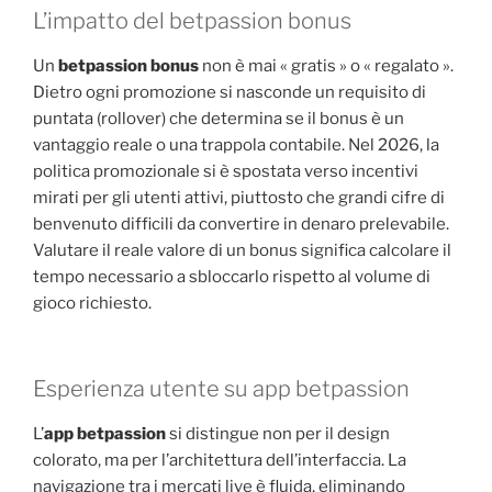
L’impatto del betpassion bonus
Un
betpassion bonus
non è mai « gratis » o « regalato ».
Dietro ogni promozione si nasconde un requisito di
puntata (rollover) che determina se il bonus è un
vantaggio reale o una trappola contabile. Nel 2026, la
politica promozionale si è spostata verso incentivi
mirati per gli utenti attivi, piuttosto che grandi cifre di
benvenuto difficili da convertire in denaro prelevabile.
Valutare il reale valore di un bonus significa calcolare il
tempo necessario a sbloccarlo rispetto al volume di
gioco richiesto.
Esperienza utente su app betpassion
L’
app betpassion
si distingue non per il design
colorato, ma per l’architettura dell’interfaccia. La
navigazione tra i mercati live è fluida, eliminando