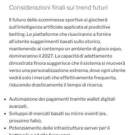
Considerazioni finali sui trend futuri
Il futuro delle scommesse sportive si giocherà
sull’intelligenza artificiale applicata al predictive
betting. Le piattaforme che riusciranno a fornire
all’utente suggerimenti basati sullo storico,
mantenendo al contempo un ambiente di gioco equo,
domineranno il 2027. La capacità di adattamento
dimostrata finora suggerisce che il sistema si muoverà
verso una personalizzazione estrema, dove ogni utente
vedrà solo i mercati che effettivamente frequenta,
riducendo drasticamente il tempo di ricerca.
Automazione dei pagamenti tramite wallet digitali
avanzati.
Sviluppo di mercati basati su micro-eventi (es.
prossimo fallo).
Potenziamento delle infrastrutture server per il