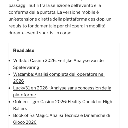
passaggi inutili tra la selezione dell’evento e la
conferma della puntata. La versione mobile è
un’estensione diretta della piattaforma desktop, un
requisito fondamentale per chi opera in mobilità
durante eventi sportivi in corso.
Read also
Voltslot Casino 2026: Eerlijke Analyse van de
Spelervaring
Wazamba: Analisi completa dell’operatore nel
2026
Lucky31 en 2026 : Analyse sans concession de la
plateforme
Golden Tiger Casino 2026: Reality Check for High
Rollers
Book of Ra Magic: Analisi Tecnica e Dinamiche di
Gioco 2026