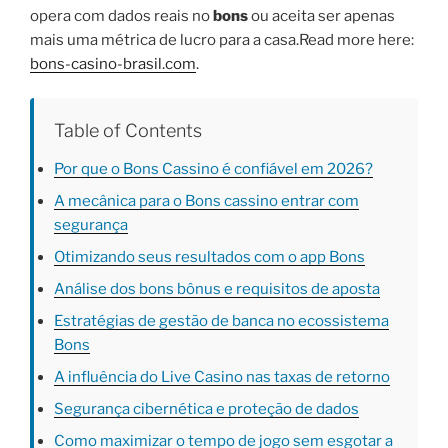
opera com dados reais no
bons
ou aceita ser apenas
mais uma métrica de lucro para a casa.Read more here:
bons-casino-brasil.com
.
Table of Contents
Por que o Bons Cassino é confiável em 2026?
A mecânica para o Bons cassino entrar com
segurança
Otimizando seus resultados com o app Bons
Análise dos bons bônus e requisitos de aposta
Estratégias de gestão de banca no ecossistema
Bons
A influência do Live Casino nas taxas de retorno
Segurança cibernética e proteção de dados
Como maximizar o tempo de jogo sem esgotar a