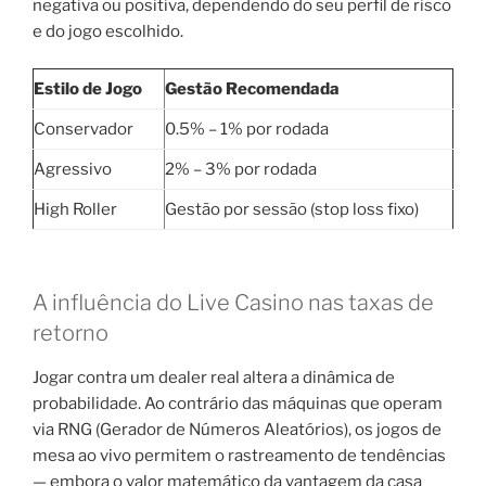
negativa ou positiva, dependendo do seu perfil de risco
e do jogo escolhido.
Estilo de Jogo
Gestão Recomendada
Conservador
0.5% – 1% por rodada
Agressivo
2% – 3% por rodada
High Roller
Gestão por sessão (stop loss fixo)
A influência do Live Casino nas taxas de
retorno
Jogar contra um dealer real altera a dinâmica de
probabilidade. Ao contrário das máquinas que operam
via RNG (Gerador de Números Aleatórios), os jogos de
mesa ao vivo permitem o rastreamento de tendências
— embora o valor matemático da vantagem da casa