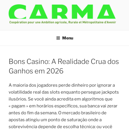
Aller
au
contenu
principal
CARMA
Un projet de transition écologique à partir du Triangle de Gonesse
Menu
Bons Casino: A Realidade Crua dos
Ganhos em 2026
A maioria dos jogadores perde dinheiro por ignorar a
volatilidade real das slots enquanto persegue jackpots
ilusórios. Se você ainda acredita em algoritmos que
« pagam » em horários específicos, sua banca vai zerar
antes do fim da semana. O mercado brasileiro de
apostas atingiu um ponto de saturação onde a
sobrevivência depende de escolha técnica: ou você