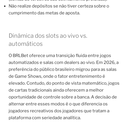
Não realize depósitos se não tiver certeza sobre o
cumprimento das metas de aposta.
Dinâmica dos slots ao vivo vs.
automáticos
O BRLBet oferece uma transição fluida entre jogos
automatizados e salas com dealers ao vivo. Em 2026, a
preferência do público brasileiro migrou para as salas
de Game Shows, onde o fator entretenimento é
elevado. Contudo, do ponto de vista matemático, jogos
de cartas tradicionais ainda oferecem a melhor
oportunidade de controle sobre a banca. A decisão de
alternar entre esses modos é o que diferencia os
jogadores recreativos dos jogadores que tratam a
plataforma com seriedade analítica.