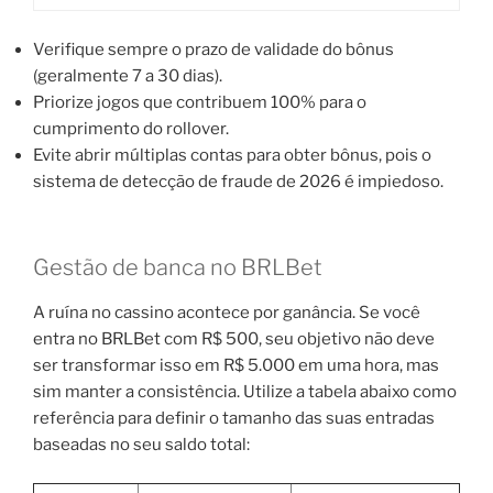
Verifique sempre o prazo de validade do bônus
(geralmente 7 a 30 dias).
Priorize jogos que contribuem 100% para o
cumprimento do rollover.
Evite abrir múltiplas contas para obter bônus, pois o
sistema de detecção de fraude de 2026 é impiedoso.
Gestão de banca no BRLBet
A ruína no cassino acontece por ganância. Se você
entra no BRLBet com R$ 500, seu objetivo não deve
ser transformar isso em R$ 5.000 em uma hora, mas
sim manter a consistência. Utilize a tabela abaixo como
referência para definir o tamanho das suas entradas
baseadas no seu saldo total: