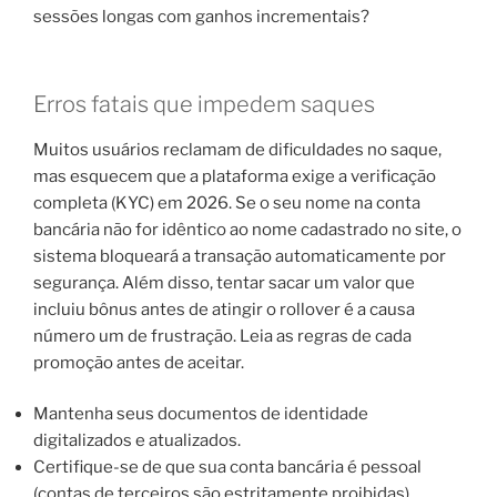
sessões longas com ganhos incrementais?
Erros fatais que impedem saques
Muitos usuários reclamam de dificuldades no saque,
mas esquecem que a plataforma exige a verificação
completa (KYC) em 2026. Se o seu nome na conta
bancária não for idêntico ao nome cadastrado no site, o
sistema bloqueará a transação automaticamente por
segurança. Além disso, tentar sacar um valor que
incluiu bônus antes de atingir o rollover é a causa
número um de frustração. Leia as regras de cada
promoção antes de aceitar.
Mantenha seus documentos de identidade
digitalizados e atualizados.
Certifique-se de que sua conta bancária é pessoal
(contas de terceiros são estritamente proibidas).