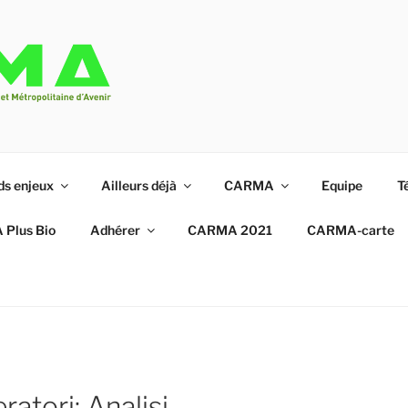
que à partir du Triangle de Gonesse
ds enjeux
Ailleurs déjà
CARMA
Equipe
T
Plus Bio
Adhérer
CARMA 2021
CARMA-carte
ratori: Analisi