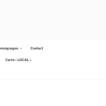
émoignages
Contact
Carte « LOCAL »