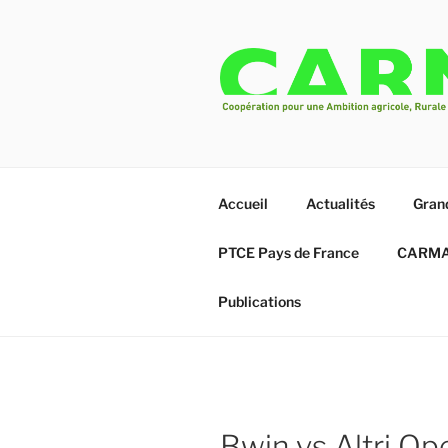
Aller
au
contenu
principal
CARMA
Un projet de transition écologi
Accueil
Actualités
Gran
PTCE Pays de France
CARMA 
Publications
Bwin vs Altri Ope