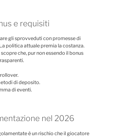
nus e requisiti
rare gli sprovveduti con promesse di
 La politica attuale premia la costanza.
er scopre che, pur non essendo il bonus
trasparenti.
rollover.
metodi di deposito.
amma di eventi.
amentazione nel 2026
olamentate è un rischio che il giocatore