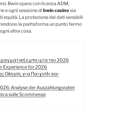
si. Bwin opera con licenza ADM,
e e ogni sessione di
bwin casino
sia
i equità. La protezione dei dati sensibili
i rendono la piattaforma un punto fermo
 ogni altra cosa.
πραγματική εμπειρία του 2026
er Experience for 2026
ης Οδηγός για Παιχνίδι και
2026: Analyse der Auszahlungsraten
cnica sulle Scommesse