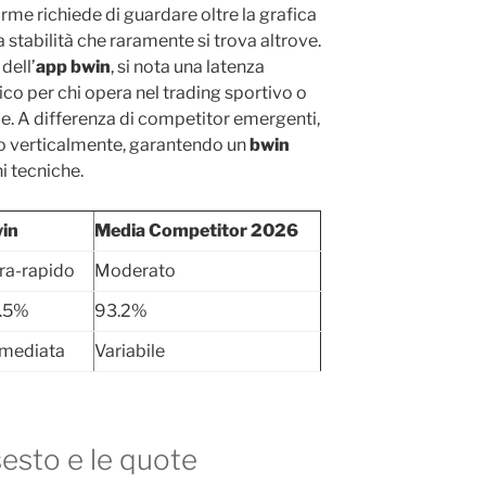
rme richiede di guardare oltre la grafica
 stabilità che raramente si trova altrove.
dell’
app bwin
, si nota una latenza
ico per chi opera nel trading sportivo o
. A differenza di competitor emergenti,
to verticalmente, garantendo un
bwin
i tecniche.
in
Media Competitor 2026
tra-rapido
Moderato
.5%
93.2%
mediata
Variabile
sesto e le quote