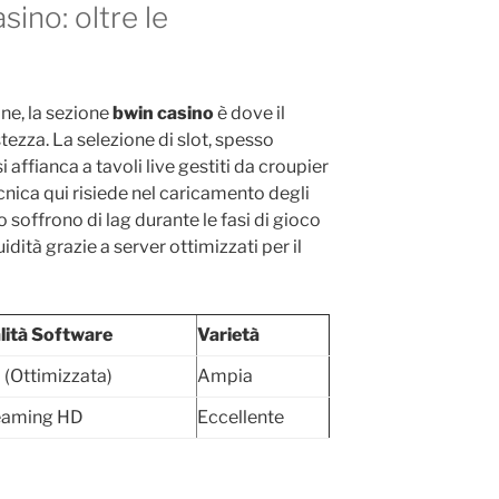
sino: oltre le
one, la sezione
bwin casino
è dove il
ezza. La selezione di slot, spesso
i affianca a tavoli live gestiti da croupier
ecnica qui risiede nel caricamento degli
o soffrono di lag durante le fasi di gioco
idità grazie a server ottimizzati per il
lità Software
Varietà
 (Ottimizzata)
Ampia
eaming HD
Eccellente