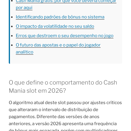
Cash Mania grátis: por que você deveria começar
por aqui
Identificando padrões de bônus no sistema
O impacto da volatilidade no seu saldo
Erros que destroem o seu desempenho no jogo
O futuro das apostas e o papel do jogador
analítico
O que define o comportamento do Cash
Mania slot em 2026?
O algoritmo atual deste slot passou por ajustes críticos
que alteraram o intervalo de distribuição de
pagamentos. Diferente das versões de anos
anteriores, a versão 2026 apresenta uma frequência
de bônus mais espaçada, porém com multiplicadores