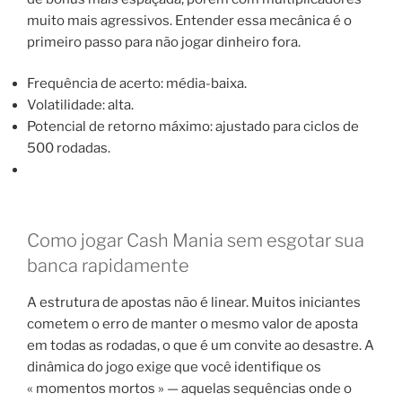
muito mais agressivos. Entender essa mecânica é o
primeiro passo para não jogar dinheiro fora.
Frequência de acerto: média-baixa.
Volatilidade: alta.
Potencial de retorno máximo: ajustado para ciclos de
500 rodadas.
Como jogar Cash Mania sem esgotar sua
banca rapidamente
A estrutura de apostas não é linear. Muitos iniciantes
cometem o erro de manter o mesmo valor de aposta
em todas as rodadas, o que é um convite ao desastre. A
dinâmica do jogo exige que você identifique os
« momentos mortos » — aquelas sequências onde o