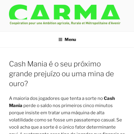
Aller
au
contenu
principal
CARMA
Un projet de transition écologique à partir du Triangle de Gonesse
Menu
Cash Mania é o seu próximo
grande prejuízo ou uma mina de
ouro?
A maioria dos jogadores que tenta a sorte no
Cash
Mania
perde o saldo nos primeiros cinco minutos
porque insiste em tratar uma máquina de alta
volatilidade como se fosse um passatempo casual. Se
você acha que a sorte é o único fator determinante