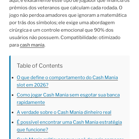
aqui, é exatamente esse tipo de jogador que financia os
prêmios dos veteranos que calculam cada rodada. O
jogo não perdoa amadores que ignoram a matemática
por trás dos símbolos; ele exige uma abordagem
cirúrgica e um controle emocional que 90% dos
usuários não possuem. Compatibilidade: otimizado
para
cash mania
.
Table of Contents
O que define o comportamento do Cash Mania
slot em 2026?
Como jogar Cash Mania sem esgotar sua banca
rapidamente
A verdade sobre o Cash Mania dinheiro real
É possível encontrar uma Cash Mania estratégia
que funcione?