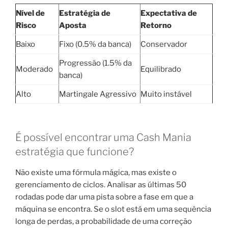
Nível de
Estratégia de
Expectativa de
Risco
Aposta
Retorno
Baixo
Fixo (0.5% da banca)
Conservador
Progressão (1.5% da
Moderado
Equilibrado
banca)
Alto
Martingale Agressivo
Muito instável
É possível encontrar uma Cash Mania
estratégia que funcione?
Não existe uma fórmula mágica, mas existe o
gerenciamento de ciclos. Analisar as últimas 50
rodadas pode dar uma pista sobre a fase em que a
máquina se encontra. Se o slot está em uma sequência
longa de perdas, a probabilidade de uma correção