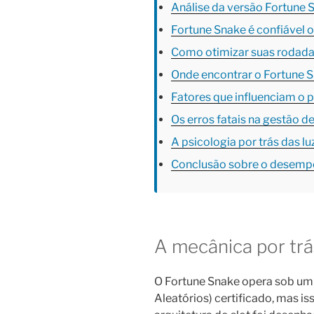
Análise da versão Fortune
Fortune Snake é confiável 
Como otimizar suas rodada
Onde encontrar o Fortune Sn
Fatores que influenciam 
Os erros fatais na gestão d
A psicologia por trás das lu
Conclusão sobre o desemp
A mecânica por tr
O Fortune Snake opera sob u
Aleatórios) certificado, mas iss