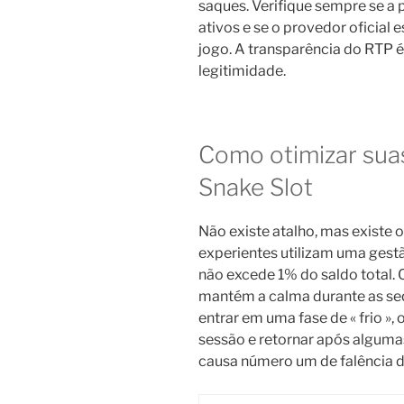
saques. Verifique sempre se a 
ativos e se o provedor oficial 
jogo. A transparência do RTP é
legitimidade.
Como otimizar sua
Snake Slot
Não existe atalho, mas existe 
experientes utilizam uma gest
não excede 1% do saldo total.
mantém a calma durante as seq
entrar em uma fase de « frio »
sessão e retornar após algumas 
causa número um de falência d