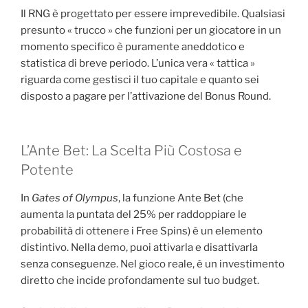
Il RNG è progettato per essere imprevedibile. Qualsiasi
presunto « trucco » che funzioni per un giocatore in un
momento specifico è puramente aneddotico e
statistica di breve periodo. L’unica vera « tattica »
riguarda come gestisci il tuo capitale e quanto sei
disposto a pagare per l’attivazione del Bonus Round.
L’Ante Bet: La Scelta Più Costosa e
Potente
In
Gates of Olympus
, la funzione Ante Bet (che
aumenta la puntata del 25% per raddoppiare le
probabilità di ottenere i Free Spins) è un elemento
distintivo. Nella demo, puoi attivarla e disattivarla
senza conseguenze. Nel gioco reale, è un investimento
diretto che incide profondamente sul tuo budget.