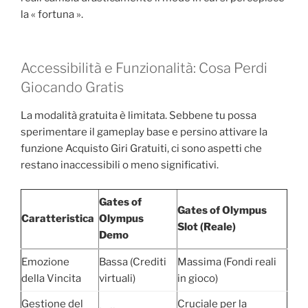
la « fortuna ».
Accessibilità e Funzionalità: Cosa Perdi
Giocando Gratis
La modalità gratuita è limitata. Sebbene tu possa
sperimentare il gameplay base e persino attivare la
funzione Acquisto Giri Gratuiti, ci sono aspetti che
restano inaccessibili o meno significativi.
Gates of
Gates of Olympus
Caratteristica
Olympus
Slot (Reale)
Demo
Emozione
Bassa (Crediti
Massima (Fondi reali
della Vincita
virtuali)
in gioco)
Gestione del
Cruciale per la