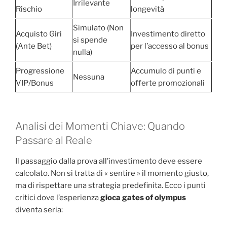
Irrilevante
Rischio
longevità
Simulato (Non
Acquisto Giri
Investimento diretto
si spende
(Ante Bet)
per l’accesso al bonus
nulla)
Progressione
Accumulo di punti e
Nessuna
VIP/Bonus
offerte promozionali
Analisi dei Momenti Chiave: Quando
Passare al Reale
Il passaggio dalla prova all’investimento deve essere
calcolato. Non si tratta di « sentire » il momento giusto,
ma di rispettare una strategia predefinita. Ecco i punti
critici dove l’esperienza
gioca gates of olympus
diventa seria: