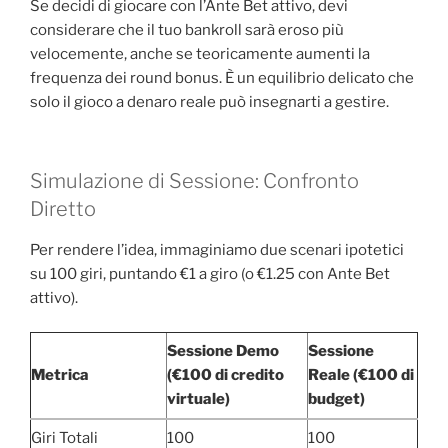
Se decidi di giocare con l’Ante Bet attivo, devi
considerare che il tuo bankroll sarà eroso più
velocemente, anche se teoricamente aumenti la
frequenza dei round bonus. È un equilibrio delicato che
solo il gioco a denaro reale può insegnarti a gestire.
Simulazione di Sessione: Confronto
Diretto
Per rendere l’idea, immaginiamo due scenari ipotetici
su 100 giri, puntando €1 a giro (o €1.25 con Ante Bet
attivo).
Sessione Demo
Sessione
Metrica
(€100 di credito
Reale (€100 di
virtuale)
budget)
Giri Totali
100
100