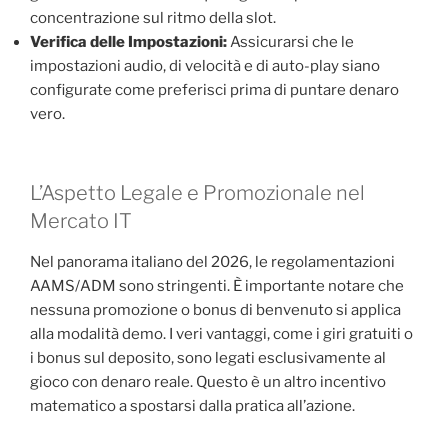
concentrazione sul ritmo della slot.
Verifica delle Impostazioni:
Assicurarsi che le
impostazioni audio, di velocità e di auto-play siano
configurate come preferisci prima di puntare denaro
vero.
L’Aspetto Legale e Promozionale nel
Mercato IT
Nel panorama italiano del 2026, le regolamentazioni
AAMS/ADM sono stringenti. È importante notare che
nessuna promozione o bonus di benvenuto si applica
alla modalità demo. I veri vantaggi, come i giri gratuiti o
i bonus sul deposito, sono legati esclusivamente al
gioco con denaro reale. Questo è un altro incentivo
matematico a spostarsi dalla pratica all’azione.