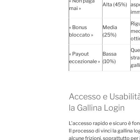
« Non paga
Alta (45%)
aspe
mai »
imm
Rigu
« Bonus
Media
mec
bloccato »
(25%)
otti
Ques
« Payout
Bassa
stra
eccezionale »
(10%)
gall
Accesso e Usabilità
la Gallina Login
L’accesso rapido e sicuro è fo
Il processo di vinci la gallina 
alcune frizioni, soprattutto pe