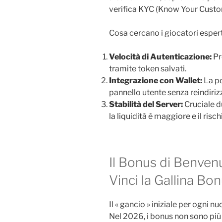
verifica KYC (Know Your Custo
Cosa cercano i giocatori espert
Velocità di Autenticazione:
Pr
tramite token salvati.
Integrazione con Wallet:
La po
pannello utente senza reindiriz
Stabilità del Server:
Cruciale d
la liquidità è maggiore e il risc
Il Bonus di Benvenu
Vinci la Gallina Bo
Il « gancio » iniziale per ogni nu
Nel 2026, i bonus non sono più