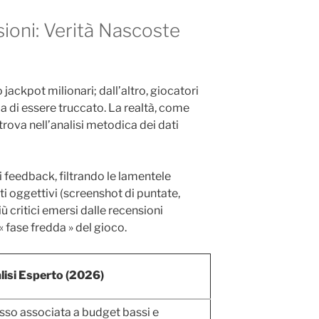
sioni: Verità Nascoste
 jackpot milionari; dall’altro, giocatori
ma di essere truccato. La realtà, come
trova nell’analisi metodica dei dati
 feedback, filtrando le lamentele
i oggettivi (screenshot di puntate,
iù critici emersi dalle recensioni
 fase fredda » del gioco.
lisi Esperto (2026)
sso associata a budget bassi e