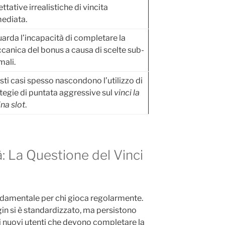
ttative irrealistiche di vincita
ediata.
arda l’incapacità di completare la
canica del bonus a causa di scelte sub-
mali.
ti casi spesso nascondono l’utilizzo di
tegie di puntata aggressive sul
vinci la
ina slot
.
: La Questione del Vinci
ndamentale per chi gioca regolarmente.
login si è standardizzato, ma persistono
r i nuovi utenti che devono completare la