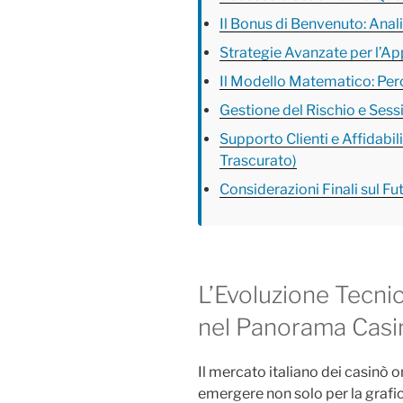
Il Bonus di Benvenuto: Analis
Strategie Avanzate per l’App
Il Modello Matematico: Perc
Gestione del Rischio e Sessi
Supporto Clienti e Affidabi
Trascurato)
Considerazioni Finali sul Fut
L’Evoluzione Tecnica
nel Panorama Casi
Il mercato italiano dei casinò on
emergere non solo per la grafi