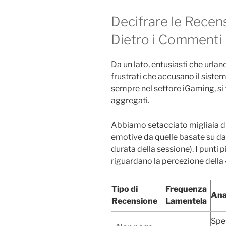
Decifrare le Recen
Dietro i Commenti
Da un lato, entusiasti che urlano
frustrati che accusano il siste
sempre nel settore iGaming, si 
aggregati.
Abbiamo setacciato migliaia di
emotive da quelle basate su dat
durata della sessione). I punti p
riguardano la percezione della «
Tipo di
Frequenza
Ana
Recensione
Lamentela
Spe