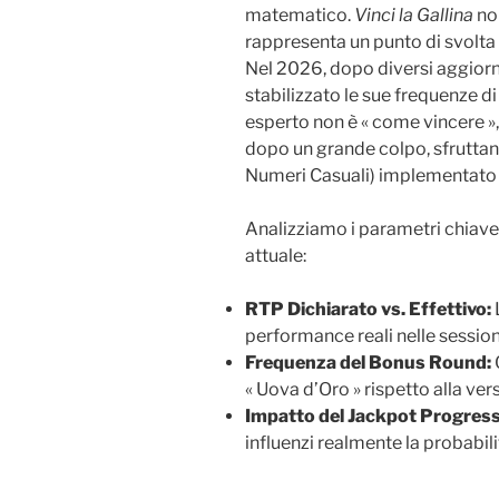
matematico.
Vinci la Gallina
no
rappresenta un punto di svolta
Nel 2026, dopo diversi aggiorn
stabilizzato le sue frequenze di 
esperto non è « come vincere »
dopo un grande colpo, sfruttan
Numeri Casuali) implementato 
Analizziamo i parametri chiave
attuale:
RTP Dichiarato vs. Effettivo:
L
performance reali nelle session
Frequenza del Bonus Round:
« Uova d’Oro » rispetto alla ve
Impatto del Jackpot Progress
influenzi realmente la probabi