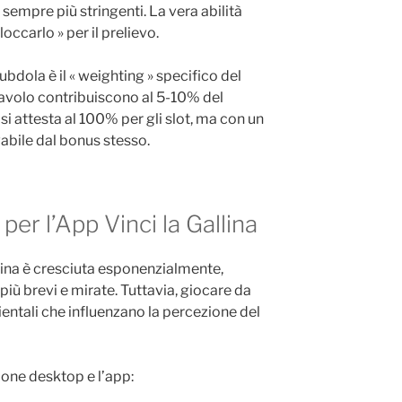
sempre più stringenti. La vera abilità
occarlo » per il prelievo.
bdola è il « weighting » specifico del
tavolo contribuiscono al 5-10% del
i attesta al 100% per gli slot, ma con un
abile dal bonus stesso.
per l’App Vinci la Gallina
llina è cresciuta esponenzialmente,
iù brevi e mirate. Tuttavia, giocare da
entali che influenzano la percezione del
ione desktop e l’app: