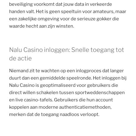
beveiliging voorkomt dat jouw data in verkeerde
handen valt. Het is geen speeltuin voor amateurs, maar
een zakelijke omgeving voor de serieuze gokker die
waarde hecht aan zijn winsten.
Nalu Casino inloggen: Snelle toegang tot
de actie
Niemand zit te wachten op een inlogproces dat langer
duurt dan een gemiddelde speelronde. Het inloggen bij
Nalu Casino is geoptimaliseerd voor gebruikers die
direct willen schakelen tussen sportweddenschappen
en live casino-tafels. Gebruikers die hun account
koppelen aan moderne authenticatiemethoden,
merken dat de toegang naadloos verloopt.