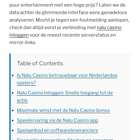
puur entertainment met een hoge prijs? Laten we de
data achter de glimmende interface eens genadeloos
analyseren. Mocht je tegen een foutmelding aanlopen,
check dan altijd eerst je verbinding met
nalu casino
inloggen
voor de meest recente serverstatus en
mirror-links.
Table of Contents
Is Nalu Casino betrouwbaar voor Nederlandse
spelers?
Nalu Casino inloggen: Snelle toegang tot de
actie
Maximale winst met de Nalu Casino bonus
Speelervaring via de Nalu Casino app
Spelaanbod en softwareleveranciers