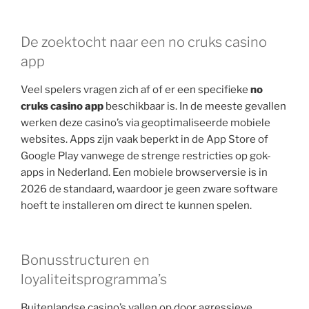
De zoektocht naar een no cruks casino
app
Veel spelers vragen zich af of er een specifieke
no
cruks casino app
beschikbaar is. In de meeste gevallen
werken deze casino’s via geoptimaliseerde mobiele
websites. Apps zijn vaak beperkt in de App Store of
Google Play vanwege de strenge restricties op gok-
apps in Nederland. Een mobiele browserversie is in
2026 de standaard, waardoor je geen zware software
hoeft te installeren om direct te kunnen spelen.
Bonusstructuren en
loyaliteitsprogramma’s
Buitenlandse casino’s vallen op door agressieve