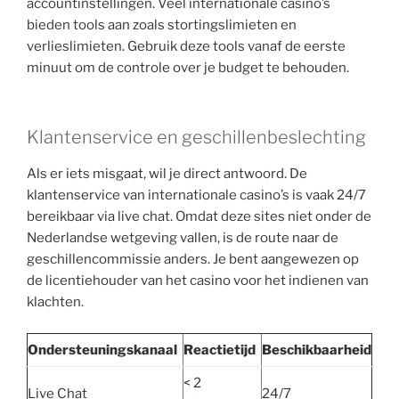
accountinstellingen. Veel internationale casino’s
bieden tools aan zoals stortingslimieten en
verlieslimieten. Gebruik deze tools vanaf de eerste
minuut om de controle over je budget te behouden.
Klantenservice en geschillenbeslechting
Als er iets misgaat, wil je direct antwoord. De
klantenservice van internationale casino’s is vaak 24/7
bereikbaar via live chat. Omdat deze sites niet onder de
Nederlandse wetgeving vallen, is de route naar de
geschillencommissie anders. Je bent aangewezen op
de licentiehouder van het casino voor het indienen van
klachten.
Ondersteuningskanaal
Reactietijd
Beschikbaarheid
< 2
Live Chat
24/7