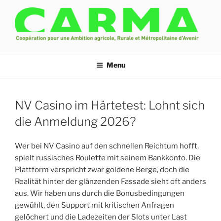
Aller
au
contenu
principal
CARMA
Un projet de transition écologique à partir du Triangle de Gonesse
Menu
NV Casino im Härtetest: Lohnt sich
die Anmeldung 2026?
Wer bei NV Casino auf den schnellen Reichtum hofft,
spielt russisches Roulette mit seinem Bankkonto. Die
Plattform verspricht zwar goldene Berge, doch die
Realität hinter der glänzenden Fassade sieht oft anders
aus. Wir haben uns durch die Bonusbedingungen
gewühlt, den Support mit kritischen Anfragen
gelöchert und die Ladezeiten der Slots unter Last