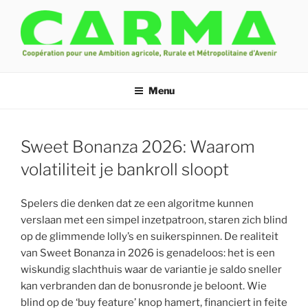
Aller
au
contenu
principal
CARMA
Un projet de transition écologique à partir du Triangle de Gonesse
Menu
Sweet Bonanza 2026: Waarom
volatiliteit je bankroll sloopt
Spelers die denken dat ze een algoritme kunnen
verslaan met een simpel inzetpatroon, staren zich blind
op de glimmende lolly’s en suikerspinnen. De realiteit
van Sweet Bonanza in 2026 is genadeloos: het is een
wiskundig slachthuis waar de variantie je saldo sneller
kan verbranden dan de bonusronde je beloont. Wie
blind op de ‘buy feature’ knop hamert, financiert in feite