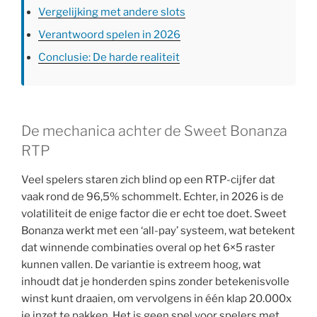
Vergelijking met andere slots
Verantwoord spelen in 2026
Conclusie: De harde realiteit
De mechanica achter de Sweet Bonanza
RTP
Veel spelers staren zich blind op een RTP-cijfer dat
vaak rond de 96,5% schommelt. Echter, in 2026 is de
volatiliteit de enige factor die er echt toe doet. Sweet
Bonanza werkt met een ‘all-pay’ systeem, wat betekent
dat winnende combinaties overal op het 6×5 raster
kunnen vallen. De variantie is extreem hoog, wat
inhoudt dat je honderden spins zonder betekenisvolle
winst kunt draaien, om vervolgens in één klap 20.000x
je inzet te pakken. Het is geen spel voor spelers met