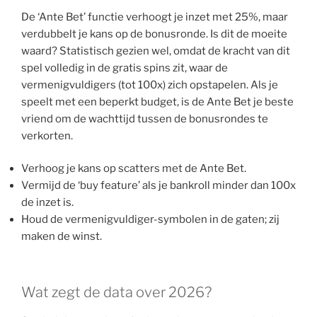
De ‘Ante Bet’ functie verhoogt je inzet met 25%, maar
verdubbelt je kans op de bonusronde. Is dit de moeite
waard? Statistisch gezien wel, omdat de kracht van dit
spel volledig in de gratis spins zit, waar de
vermenigvuldigers (tot 100x) zich opstapelen. Als je
speelt met een beperkt budget, is de Ante Bet je beste
vriend om de wachttijd tussen de bonusrondes te
verkorten.
Verhoog je kans op scatters met de Ante Bet.
Vermijd de ‘buy feature’ als je bankroll minder dan 100x
de inzet is.
Houd de vermenigvuldiger-symbolen in de gaten; zij
maken de winst.
Wat zegt de data over 2026?