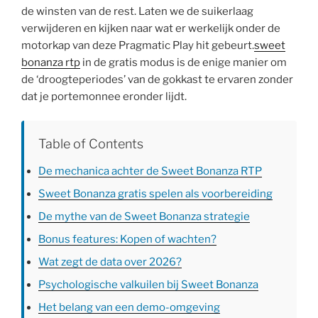
de winsten van de rest. Laten we de suikerlaag
verwijderen en kijken naar wat er werkelijk onder de
motorkap van deze Pragmatic Play hit gebeurt.
sweet
bonanza rtp
in de gratis modus is de enige manier om
de ‘droogteperiodes’ van de gokkast te ervaren zonder
dat je portemonnee eronder lijdt.
Table of Contents
De mechanica achter de Sweet Bonanza RTP
Sweet Bonanza gratis spelen als voorbereiding
De mythe van de Sweet Bonanza strategie
Bonus features: Kopen of wachten?
Wat zegt de data over 2026?
Psychologische valkuilen bij Sweet Bonanza
Het belang van een demo-omgeving