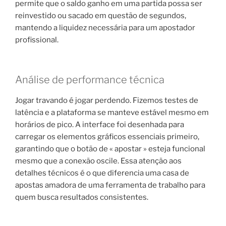
permite que o saldo ganho em uma partida possa ser
reinvestido ou sacado em questão de segundos,
mantendo a liquidez necessária para um apostador
profissional.
Análise de performance técnica
Jogar travando é jogar perdendo. Fizemos testes de
latência e a plataforma se manteve estável mesmo em
horários de pico. A interface foi desenhada para
carregar os elementos gráficos essenciais primeiro,
garantindo que o botão de « apostar » esteja funcional
mesmo que a conexão oscile. Essa atenção aos
detalhes técnicos é o que diferencia uma casa de
apostas amadora de uma ferramenta de trabalho para
quem busca resultados consistentes.