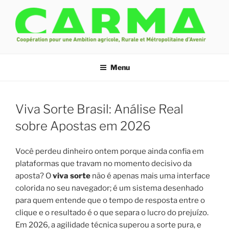
Aller
au
contenu
principal
CARMA
Un projet de transition écologique à partir du Triangle de Gonesse
Menu
Viva Sorte Brasil: Análise Real
sobre Apostas em 2026
Você perdeu dinheiro ontem porque ainda confia em
plataformas que travam no momento decisivo da
aposta? O
viva sorte
não é apenas mais uma interface
colorida no seu navegador; é um sistema desenhado
para quem entende que o tempo de resposta entre o
clique e o resultado é o que separa o lucro do prejuízo.
Em 2026, a agilidade técnica superou a sorte pura, e