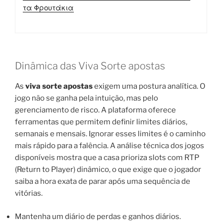
τα Φρουτάκια
Dinâmica das Viva Sorte apostas
As
viva sorte apostas
exigem uma postura analítica. O
jogo não se ganha pela intuição, mas pelo
gerenciamento de risco. A plataforma oferece
ferramentas que permitem definir limites diários,
semanais e mensais. Ignorar esses limites é o caminho
mais rápido para a falência. A análise técnica dos jogos
disponíveis mostra que a casa prioriza slots com RTP
(Return to Player) dinâmico, o que exige que o jogador
saiba a hora exata de parar após uma sequência de
vitórias.
Mantenha um diário de perdas e ganhos diários.