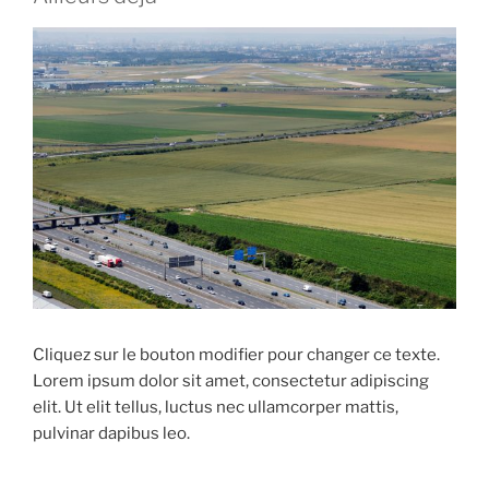
Cliquez sur le bouton modifier pour changer ce texte.
Lorem ipsum dolor sit amet, consectetur adipiscing
elit. Ut elit tellus, luctus nec ullamcorper mattis,
pulvinar dapibus leo.