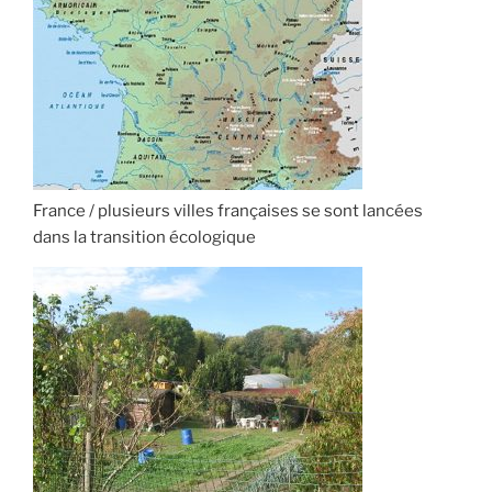
France / plusieurs villes françaises se sont lancées
dans la transition écologique