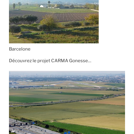
Barcelone
Découvrez le projet CARMA Gonesse…