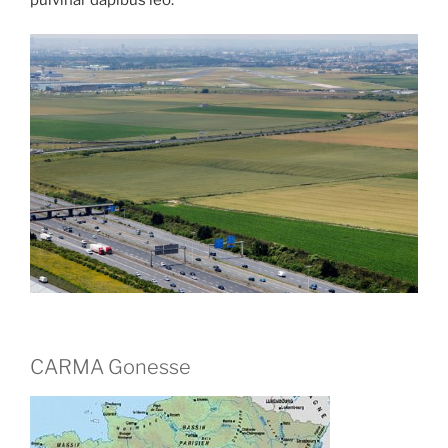
CARMA Gonesse