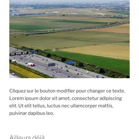
Cliquez sur le bouton modifier pour changer ce texte.
Lorem ipsum dolor sit amet, consectetur adipiscing
elit. Ut elit tellus, luctus nec ullamcorper mattis,
pulvinar dapibus leo.
Ailleurs déjà