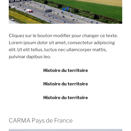
Cliquez sur le bouton modifier pour changer ce texte.
Lorem ipsum dolor sit amet, consectetur adipiscing
elit. Ut elit tellus, luctus nec ullamcorper mattis,
pulvinar dapibus leo.
Histoire du territoire
Histoire du territoire
Histoire du territoire
CARMA Pays de France