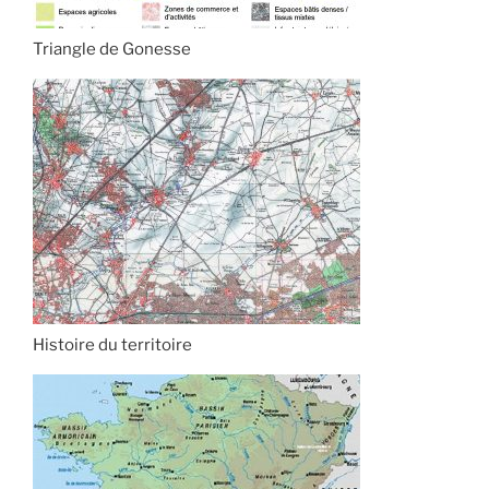
Triangle de Gonesse
Histoire du territoire