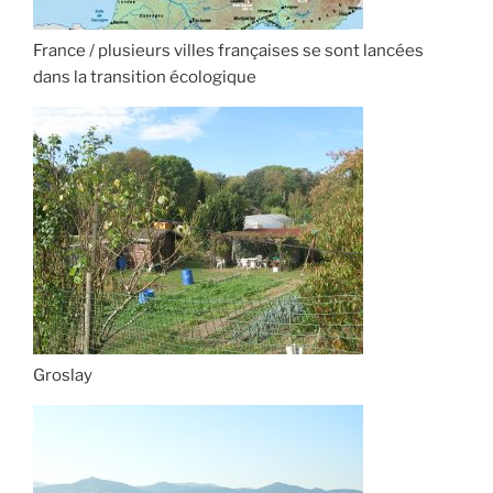
France / plusieurs villes françaises se sont lancées
dans la transition écologique
Groslay