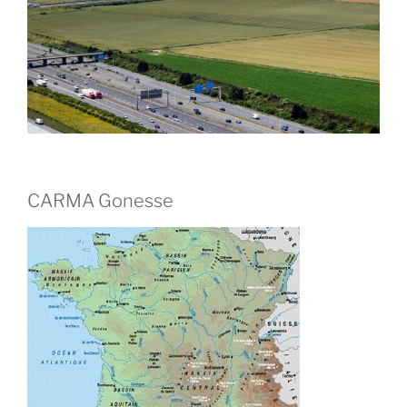
CARMA Gonesse