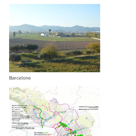
Barcelone