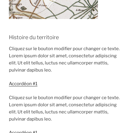
Histoire du territoire
Cliquez sur le bouton modifier pour changer ce texte.
Lorem ipsum dolor sit amet, consectetur adipiscing
elit. Ut elit tellus, luctus nec ullamcorper mattis,
pulvinar dapibus leo.
Accordéon #1
Cliquez sur le bouton modifier pour changer ce texte.
Lorem ipsum dolor sit amet, consectetur adipiscing
elit. Ut elit tellus, luctus nec ullamcorper mattis,
pulvinar dapibus leo.
Accordéon #1