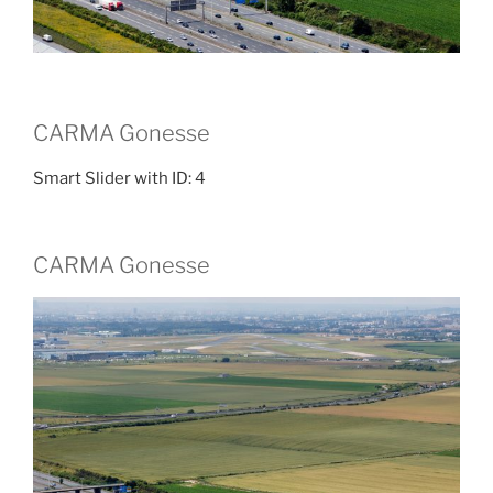
CARMA Gonesse
Smart Slider with ID: 4
CARMA Gonesse