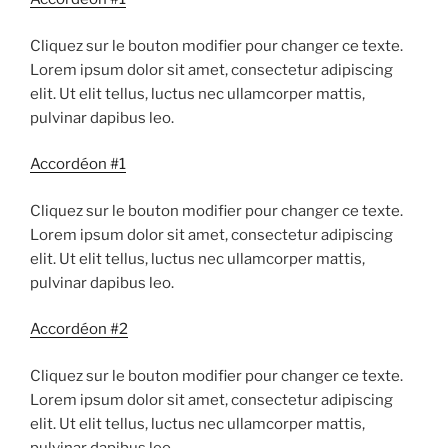
Cliquez sur le bouton modifier pour changer ce texte.
Lorem ipsum dolor sit amet, consectetur adipiscing
elit. Ut elit tellus, luctus nec ullamcorper mattis,
pulvinar dapibus leo.
Accordéon #1
Cliquez sur le bouton modifier pour changer ce texte.
Lorem ipsum dolor sit amet, consectetur adipiscing
elit. Ut elit tellus, luctus nec ullamcorper mattis,
pulvinar dapibus leo.
Accordéon #2
Cliquez sur le bouton modifier pour changer ce texte.
Lorem ipsum dolor sit amet, consectetur adipiscing
elit. Ut elit tellus, luctus nec ullamcorper mattis,
pulvinar dapibus leo.