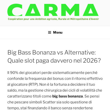
Aller
au
contenu
principal
CARMA
Un projet de transition écologique à partir du Triangle de Gonesse
Menu
Big Bass Bonanza vs Alternative:
Quale slot paga davvero nel 2026?
Il 90% dei giocatori perde sistematicamente perché
confonde la frequenza dei bonus con il ritorno effettivo
al giocatore (RTP). Non è la fortuna a decidere il tuo
saldo, ma la gestione chirurgica dei cicli di volatilità che
caratterizzano titoli come
big bass bonanza
. Se pensi
che pescare simboli Scatter sia solo questione di
tempo, stai finanziando il banco senza rendertene