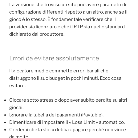
La versione che trovi su un sito può avere parametri di
configurazione differenti rispetto a un altro, anche se il
gioco è lo stesso. È fondamentale verificare che il
provider sia licenziato e che il RTP sia quello standard
dichiarato dal produttore.
Errori da evitare assolutamente
Il giocatore medio commette errori banali che
distruggono il suo budget in pochi minuti. Ecco cosa
evitare:
Giocare sotto stress o dopo aver subito perdite su altri
giochi.
Ignorare la tabella dei pagamenti (Paytable).
Dimenticare di impostare il « Loss Limit » automatico.
Crederai che la slot « debba » pagare perché non vince
da molto.