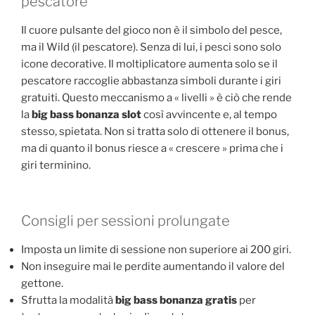
pescatore
Il cuore pulsante del gioco non è il simbolo del pesce,
ma il Wild (il pescatore). Senza di lui, i pesci sono solo
icone decorative. Il moltiplicatore aumenta solo se il
pescatore raccoglie abbastanza simboli durante i giri
gratuiti. Questo meccanismo a « livelli » è ciò che rende
la
big bass bonanza slot
così avvincente e, al tempo
stesso, spietata. Non si tratta solo di ottenere il bonus,
ma di quanto il bonus riesce a « crescere » prima che i
giri terminino.
Consigli per sessioni prolungate
Imposta un limite di sessione non superiore ai 200 giri.
Non inseguire mai le perdite aumentando il valore del
gettone.
Sfrutta la modalità
big bass bonanza gratis
per