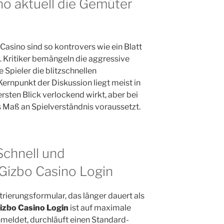
o aktuell die Gemüter
asino sind so kontrovers wie ein Blatt
. Kritiker bemängeln die aggressive
 Spieler die blitzschnellen
Kernpunkt der Diskussion liegt meist in
ersten Blick verlockend wirkt, aber bei
Maß an Spielverständnis voraussetzt.
Schnell und
Gizbo Casino Login
trierungsformular, das länger dauert als
izbo Casino Login
ist auf maximale
nmeldet, durchläuft einen Standard-