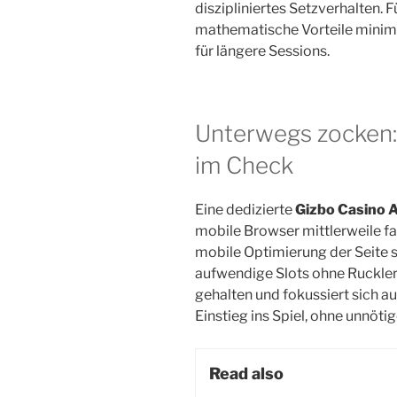
diszipliniertes Setzverhalten. F
mathematische Vorteile minimie
für längere Sessions.
Unterwegs zocken:
im Check
Eine dedizierte
Gizbo Casino 
mobile Browser mittlerweile fa
mobile Optimierung der Seite so
aufwendige Slots ohne Ruckler 
gehalten und fokussiert sich a
Einstieg ins Spiel, ohne unnötig
Read also