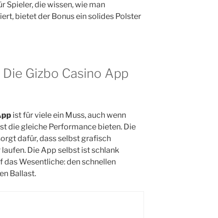
ür Spieler, die wissen, wie man
rt, bietet der Bonus ein solides Polster
 Die Gizbo Casino App
App
ist für viele ein Muss, auch wenn
st die gleiche Performance bieten. Die
rgt dafür, dass selbst grafisch
laufen. Die App selbst ist schlank
uf das Wesentliche: den schnellen
en Ballast.