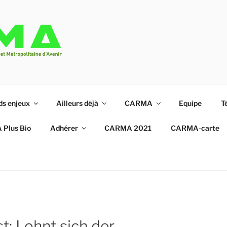
que à partir du Triangle de Gonesse
ds enjeux
Ailleurs déjà
CARMA
Equipe
T
Plus Bio
Adhérer
CARMA 2021
CARMA-carte
t: Lohnt sich der