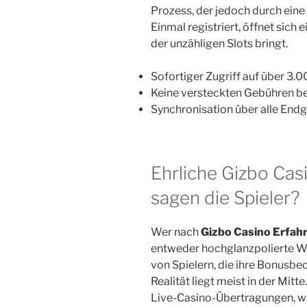
Prozess, der jedoch durch eine
Einmal registriert, öffnet sich
der unzähligen Slots bringt.
Sofortiger Zugriff auf über 3.00
Keine versteckten Gebühren bei
Synchronisation über alle End
Ehrliche Gizbo Cas
sagen die Spieler?
Wer nach
Gizbo Casino Erfah
entweder hochglanzpolierte 
von Spielern, die ihre Bonusbe
Realität liegt meist in der Mitt
Live-Casino-Übertragungen, 